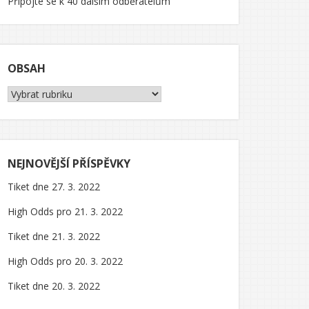
Připojte se k 40 dalším odběratelům
OBSAH
Obsah
NEJNOVĚJŠÍ PŘÍSPĚVKY
Tiket dne 27. 3. 2022
High Odds pro 21. 3. 2022
Tiket dne 21. 3. 2022
High Odds pro 20. 3. 2022
Tiket dne 20. 3. 2022