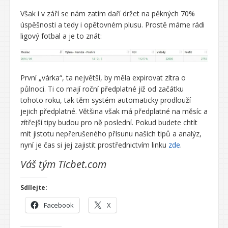
Však i v září se nám zatím daří držet na pěkných 70%
úspěšnosti a tedy i opětovném plusu. Prostě máme rádi
ligový fotbal a je to znát:
První „várka“, ta největší, by měla expirovat zítra o
půlnoci. Ti co mají roční předplatné již od začátku
tohoto roku, tak těm systém automaticky prodlouží
jejich předplatné. Většina však má předplatné na měsíc a
zítřejší tipy budou pro ně poslední. Pokud budete chtít
mít jistotu nepřerušeného přísunu našich tipů a analýz,
nyní je čas si jej zajistit prostřednictvím linku
zde
.
Váš tým Ticbet.com
Sdílejte:
Facebook
X