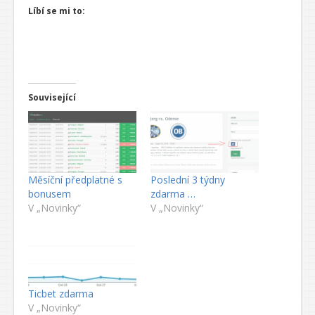
Líbí se mi to:
Související
Měsíční předplatné s
Poslední 3 týdny
bonusem
zdarma …
V „Novinky“
V „Novinky“
Ticbet zdarma
V „Novinky“