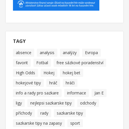
TAGY
absence
analysis
analýzy
Evropa
favorit
Fotbal
free sázkové poradenství
High Odds
Hokej
hokej bet
hokejové tipy
hráč
hráči
info a rady pro sazkare
informace
Jan E
ligy
nejlepsi sazkarske tipy
odchody
příchody
rady
sazkarske tipy
sazkarske tipy na zapasy
sport