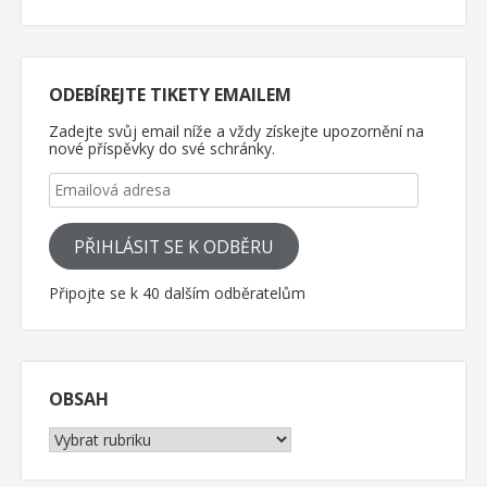
ODEBÍREJTE TIKETY EMAILEM
Zadejte svůj email níže a vždy získejte upozornění na
nové příspěvky do své schránky.
Emailová adresa
PŘIHLÁSIT SE K ODBĚRU
Připojte se k 40 dalším odběratelům
OBSAH
Obsah