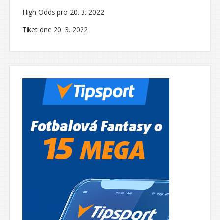
High Odds pro 20. 3. 2022
Tiket dne 20. 3. 2022