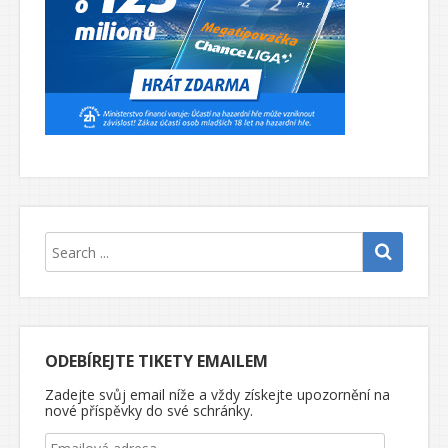
ODEBÍREJTE TIKETY EMAILEM
Zadejte svůj email níže a vždy získejte upozornění na
nové příspěvky do své schránky.
Emailová adresa