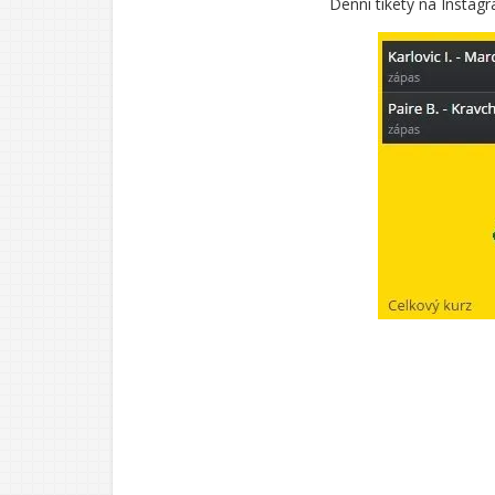
Denní tikety na Instagr