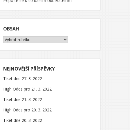
Připojte se k 40 dalším odběratelům
OBSAH
Obsah
NEJNOVĚJŠÍ PŘÍSPĚVKY
Tiket dne 27. 3. 2022
High Odds pro 21. 3. 2022
Tiket dne 21. 3. 2022
High Odds pro 20. 3. 2022
Tiket dne 20. 3. 2022