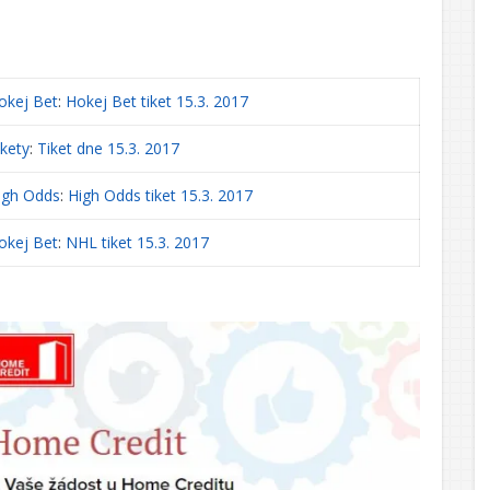
okej Bet
:
Hokej Bet tiket 15.3. 2017
ikety
:
Tiket dne 15.3. 2017
igh Odds
:
High Odds tiket 15.3. 2017
okej Bet
:
NHL tiket 15.3. 2017