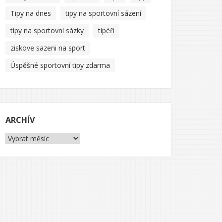
Tipy na dnes
tipy na sportovní sázení
tipy na sportovní sázky
tipéři
ziskove sazeni na sport
Úspěšné sportovní tipy zdarma
ARCHÍV
Archív