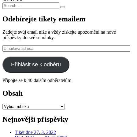
Odebírejte tikety emailem
Zadejte svůj email níže a vždy získejte upozornění na nové
příspěvky do své schránky.
Emailová
adresa
Přihlásit se k odběru
Připojte se k 40 dalším odběratelům
Obsah
Obsah
Nejnovější příspěvky
Tiket dne 27. 3. 2022