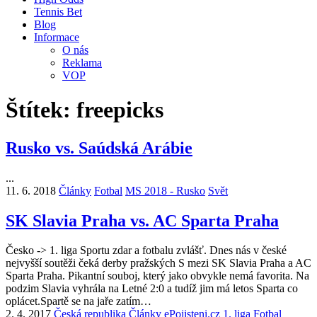
Tennis Bet
Blog
Informace
O nás
Reklama
VOP
Štítek:
freepicks
Rusko vs. Saúdská Arábie
...
11. 6. 2018
Články
Fotbal
MS 2018 - Rusko
Svět
SK Slavia Praha vs. AC Sparta Praha
Česko -> 1. liga Sportu zdar a fotbalu zvlášť. Dnes nás v české
nejvyšší soutěži čeká derby pražských S mezi SK Slavia Praha a AC
Sparta Praha. Pikantní souboj, který jako obvykle nemá favorita. Na
podzim Slavia vyhrála na Letné 2:0 a tudíž jim má letos Sparta co
oplácet.Spartě se na jaře zatím…
2. 4. 2017
Česká republika
Články
ePojisteni.cz 1. liga
Fotbal