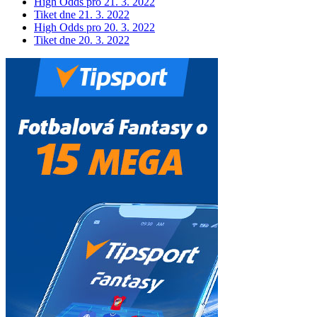
High Odds pro 21. 3. 2022
Tiket dne 21. 3. 2022
High Odds pro 20. 3. 2022
Tiket dne 20. 3. 2022