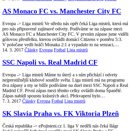
AS Monaco FC vs. Manchester City FC
Evropa -> Liga mistrů Ve středu nás opět čeká Liga mistrů, která má
pro nás připravené zajímavé odvety. Podíváme se na zápase mezi
AS Monaco FC a Manchester City FC. V prvním zápase jsme viděli
gólovou přestřelku, kterou ovládli domácí Citizens v poměru 5:3.
V poločase vedli hráči Monaka 2:1 a vypadalo to na senzaci,…
14. 3. 2017
Články
Evropa
Fotbal
Liga mistrů
SSC Napoli vs. Real Madrid CF
Evropa -> Liga mistrů Máme tu úterý a s ním přichází i odvety
nejprestižnější klubové soutěže světa. Liga mistrů má na programu
dva zápasy a my se blíže podíváme na duel mezi SSC Napoli a Real
Madrid CF. První zápas mezi těmito celky ovládli doma Španělé.
Zápas nabídl spoustu krásných akcí. Překvapení bylo…
7. 3. 2017
Články
Evropa
Fotbal
Liga mistrů
SK Slavia Praha vs. FK Viktoria Plzeň
Česká republika -> ePojisteni.cz 1. liga V neděli nás čeká šlágr