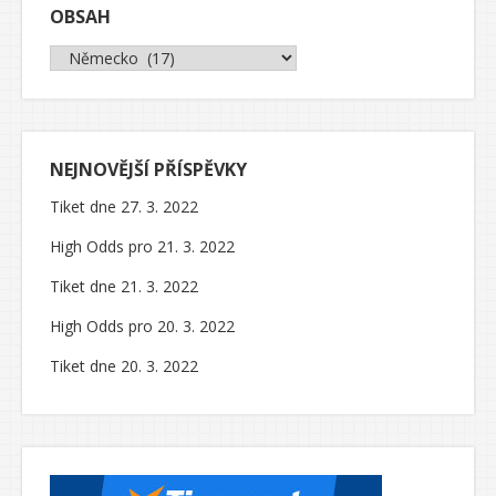
OBSAH
Obsah
NEJNOVĚJŠÍ PŘÍSPĚVKY
Tiket dne 27. 3. 2022
High Odds pro 21. 3. 2022
Tiket dne 21. 3. 2022
High Odds pro 20. 3. 2022
Tiket dne 20. 3. 2022