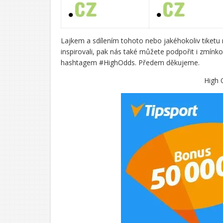
Lajkem a sdílením tohoto nebo jakéhokoliv tiketu
inspirovali, pak nás také můžete podpořit i zmínkou
hashtagem #HighOdds. Předem děkujeme.
High 