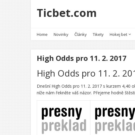
Ticbet.com
Home
Novinky
Články
Tikety
Hokej bet
High Odds pro 11. 2. 2017
High Odds pro 11. 2. 20
Dnešní High Odds pro 11. 2. 2017 s kurzem 4,40 ob
níže nám řekněte váš názor. Přejeme hodně štěst