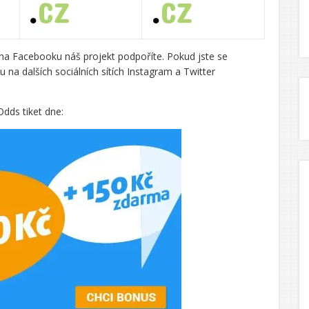
 na Facebooku náš projekt podpoříte. Pokud jste se
 na dalších sociálních sítích Instagram a Twitter
Odds tiket dne: