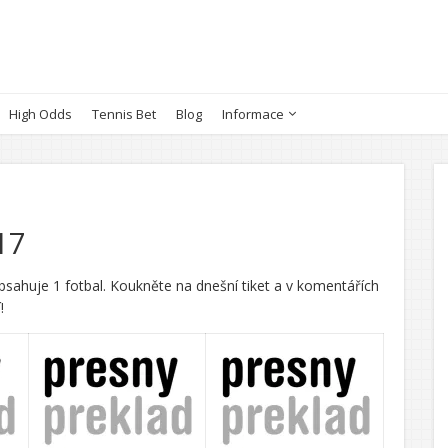
High Odds
Tennis Bet
Blog
Informace
17
sahuje 1 fotbal. Koukněte na dnešní tiket a v komentářích
í!