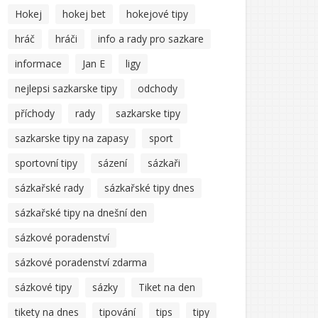
Hokej
hokej bet
hokejové tipy
hráč
hráči
info a rady pro sazkare
informace
Jan E
ligy
nejlepsi sazkarske tipy
odchody
příchody
rady
sazkarske tipy
sazkarske tipy na zapasy
sport
sportovní tipy
sázení
sázkaři
sázkařské rady
sázkařské tipy dnes
sázkařské tipy na dnešní den
sázkové poradenství
sázkové poradenství zdarma
sázkové tipy
sázky
Tiket na den
tikety na dnes
tipování
tips
tipy