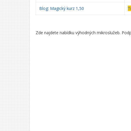
Blog
:
Magický kurz 1,50
T
Zde najdete nabídku výhodných mikroslužeb. Podpo