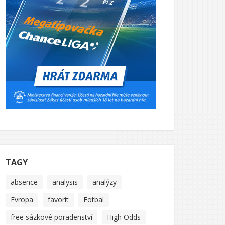
TAGY
absence
analysis
analýzy
Evropa
favorit
Fotbal
free sázkové poradenství
High Odds