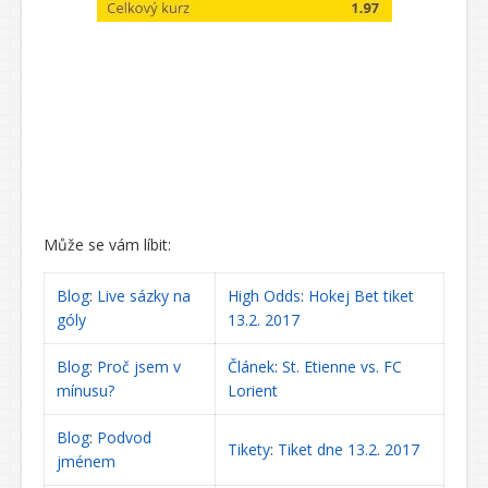
Může se vám líbit:
Blog
:
Live sázky na
High Odds
:
Hokej Bet tiket
góly
13.2. 2017
Blog
:
Proč jsem v
Článek
:
St. Etienne vs. FC
mínusu?
Lorient
Blog
:
Podvod
Tikety
:
Tiket dne 13.2. 2017
jménem