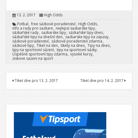
13. 2. 2017
High Odds
Fotbal
free sázkové poradenství
High Odds
info a rady pro sazkare
nejlepsi sazkarske tipy
sázkařské rady
sazkarske tipy
sázkařské tipy dnes
sázkařské tipy na dnešní den
sazkarske tipy na zapasy
sázkové poradenství
sázkové poradenství zdarma
sázkové tipy
Tiket na den
tikety na dnes
Tipy na dnes
tipy na sportovní sázení
tipy na sportovní sázky
Úspěšné sportovní tipy zdarma
vysoké kurzy
ziskove sazeni na sport
Tiket dne pro 13. 2. 2017
Tiket dne pro 14. 2. 2017