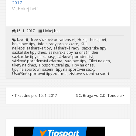
2017
V „Hokej bet“
15. 1. 2017
Hokej bet
favorit
free sázkové poradenství
Hokej
hokej bet
hokejové tipy
info a rady pro sazkare
KHL
nejlepsi sazkarske tipy
sázkařské rady
sazkarske tipy
sázkařské tipy dnes
sázkařské tipy na dnešní den
sazkarske tipy na zapasy
sázkové poradenství
sázkové poradenství zdarma
sázkové tipy
Tiket na den
tikety na dnes
Tipsport Extraliga
Tipy na dnes
tipy na sportovní sázení
tipy na sportovní sázky
Úspěšné sportovní tipy zdarma
ziskove sazeni na sport
Tiket dne pro 15. 1. 2017
S.C. Braga vs. C.D. Tondela