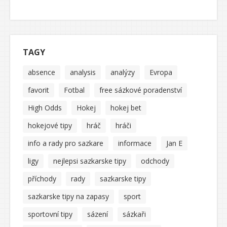
TAGY
absence
analysis
analýzy
Evropa
favorit
Fotbal
free sázkové poradenství
High Odds
Hokej
hokej bet
hokejové tipy
hráč
hráči
info a rady pro sazkare
informace
Jan E
ligy
nejlepsi sazkarske tipy
odchody
příchody
rady
sazkarske tipy
sazkarske tipy na zapasy
sport
sportovní tipy
sázení
sázkaři