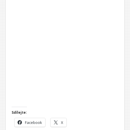
Sdílejte:
Facebook
X