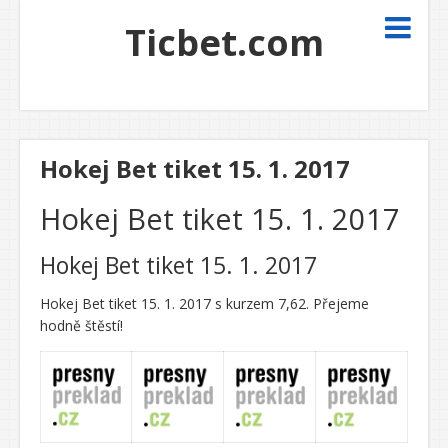
Ticbet.com
Hokej Bet tiket 15. 1. 2017
Hokej Bet tiket 15. 1. 2017
Hokej Bet tiket 15. 1. 2017
Hokej Bet tiket 15. 1. 2017 s kurzem 7,62. Přejeme
hodně štěstí!