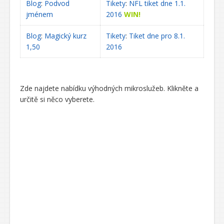
Blog
:
Podvod
Tikety
:
NFL tiket dne 1.1.
jménem
2016
WIN!
Blog
:
Magický kurz
Tikety
:
Tiket dne pro 8.1.
1,50
2016
Zde najdete nabídku výhodných mikroslužeb. Klikněte a
určitě si něco vyberete.