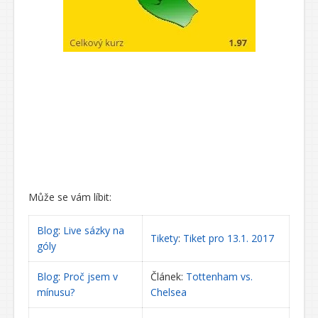
Může se vám líbit:
Blog
:
Live sázky na
Tikety
:
Tiket pro 13.1. 2017
góly
Blog
:
Proč jsem v
Článek:
Tottenham vs.
mínusu?
Chelsea