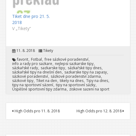
Tiket dne pro 21. 5.
2018
V „Tikety“
11. 8. 2018
Tikety
favorit
Fotbal
free sázkové poradenství
info a rady pro sazkare
nejlepsi sazkarske tipy
sázkařské rady
sazkarske tipy
sázkařské tipy dnes
sázkařské tipy na dnešní den
sazkarske tipy na zapasy
sázkové poradenství
sázkové poradenství zdarma
sázkové tipy
Tiket na den
tikety na dnes
Tipy na dnes
tipy na sportovní sázení
tipy na sportovní sázky
Úspěšné sportovní tipy zdarma
ziskove sazeni na sport
High Odds pro 11. 8. 2018
High Odds pro 12. 8. 2018