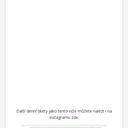
Další denní tikety jako tento níže můžete nalézt i na
Instagramu zde: