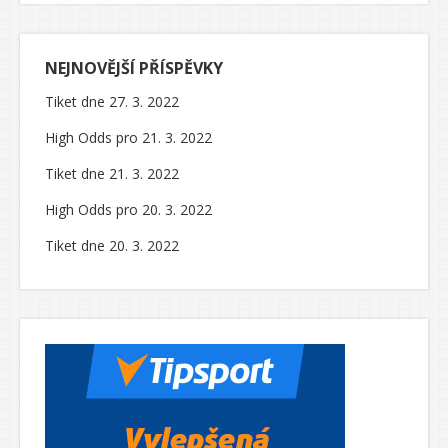
NEJNOVĚJŠÍ PŘÍSPĚVKY
Tiket dne 27. 3. 2022
High Odds pro 21. 3. 2022
Tiket dne 21. 3. 2022
High Odds pro 20. 3. 2022
Tiket dne 20. 3. 2022