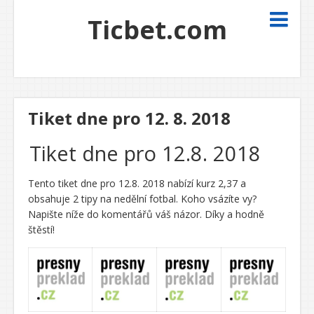
Ticbet.com
Tiket dne pro 12. 8. 2018
Tiket dne pro 12.8. 2018
Tento tiket dne pro 12.8. 2018 nabízí kurz 2,37 a
obsahuje 2 tipy na nedělní fotbal. Koho vsázíte vy?
Napište níže do komentářů váš názor. Díky a hodně
štěstí!