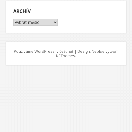
ARCHÍV
Archív
Používáme WordPress (v češtině).
|
Design: Neblue vytvořil
NEThemes
.