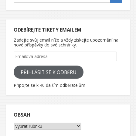
ODEBÍREJTE TIKETY EMAILEM
Zadejte svůj email níže a vždy získejte upozornění na
nové příspěvky do své schránky.
Emailová adresa
PŘIHLÁSIT SE K ODBĚRU
Připojte se k 40 dalším odběratelům
OBSAH
Obsah