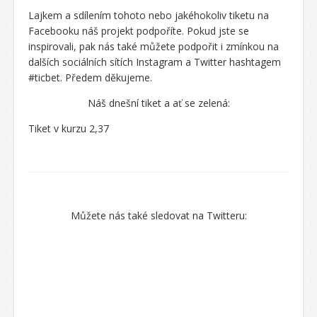
Lajkem a sdílením tohoto nebo jakéhokoliv tiketu na
Facebooku náš projekt podpoříte. Pokud jste se
inspirovali, pak nás také můžete podpořit i zmínkou na
dalších sociálních sítích Instagram a Twitter hashtagem
#ticbet. Předem děkujeme.
Náš dnešní tiket a ať se zelená:
Tiket v kurzu 2,37
Můžete nás také sledovat na Twitteru: