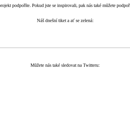
jekt podpoříte. Pokud jste se inspirovali, pak nás také můžete podpořit
Náš dnešní tiket a ať se zelená:
Můžete nás také sledovat na Twitteru: