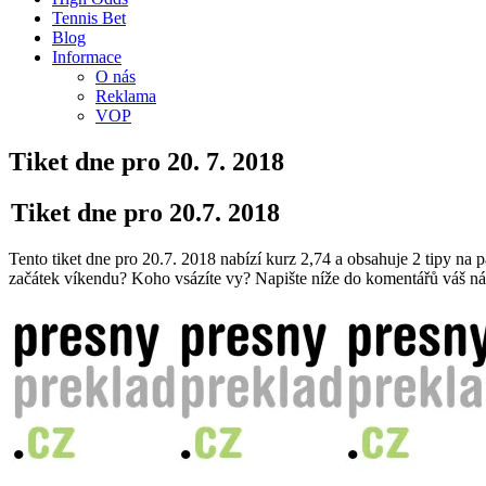
Tennis Bet
Blog
Informace
O nás
Reklama
VOP
Tiket dne pro 20. 7. 2018
Tiket dne pro 20.7. 2018
Tento tiket dne pro 20.7. 2018 nabízí kurz 2,74 a obsahuje 2 tipy na pá
začátek víkendu? Koho vsázíte vy? Napište níže do komentářů váš náz