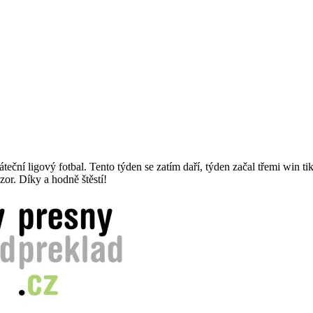
teční ligový fotbal. Tento týden se zatím daří, týden začal třemi win tik
or. Díky a hodně štěstí!