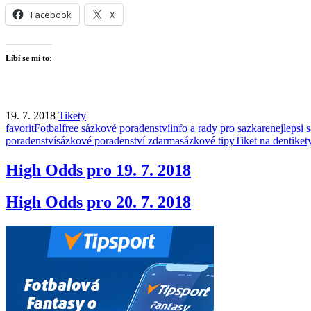
Facebook
X
Líbí se mi to:
19. 7. 2018
Tikety
favorit
Fotbal
free sázkové poradenství
info a rady pro sazkare
nejlepsi 
poradenství
sázkové poradenství zdarma
sázkové tipy
Tiket na den
tiket
High Odds pro 19. 7. 2018
High Odds pro 20. 7. 2018