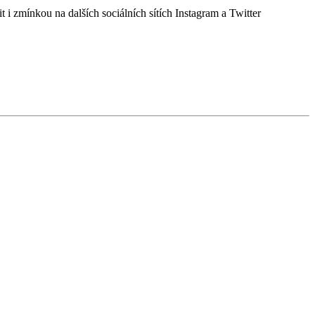
 i zmínkou na dalších sociálních sítích Instagram a Twitter