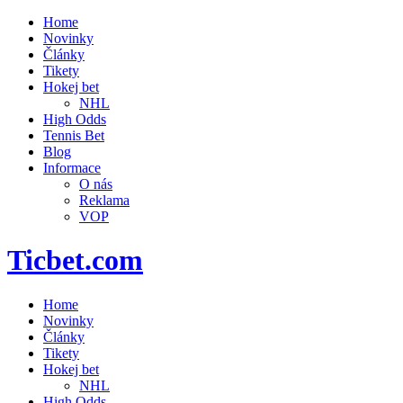
Home
Novinky
Články
Tikety
Hokej bet
NHL
High Odds
Tennis Bet
Blog
Informace
O nás
Reklama
VOP
Ticbet.com
Home
Novinky
Články
Tikety
Hokej bet
NHL
High Odds