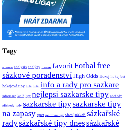
Tagy
Fotbal
free
favorit
analysis
analýzy
absence
Evropa
sázkové poradenství
High Odds
Hokej
hokej bet
info a rady pro sazkare
hokejové tipy
hráč
hráči
nejlepsi sazkarske tipy
informace
Jan E
ligy
odchody
sazkarske tipy
sazkarske tipy
rady
příchody
na zapasy
sázkařské
sázení
sázkaři
sport
sportovní tipy
rady
sázkařské tipy dnes
sázkařské