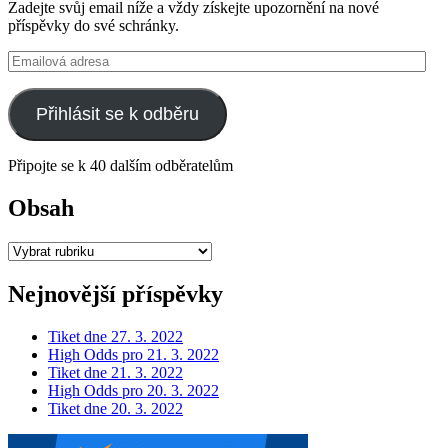
Zadejte svůj email níže a vždy získejte upozornění na nové
příspěvky do své schránky.
Emailová
adresa
Přihlásit se k odběru
Připojte se k 40 dalším odběratelům
Obsah
Obsah
Nejnovější příspěvky
Tiket dne 27. 3. 2022
High Odds pro 21. 3. 2022
Tiket dne 21. 3. 2022
High Odds pro 20. 3. 2022
Tiket dne 20. 3. 2022