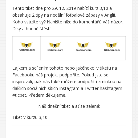
Tento tiket dne pro 29. 12. 2019 nabízí kurz 3,10 a
obsahuje 2 tipy na nedělní fotbalové zápasy v Anglii.
Koho vsázíte vy? Napište níže do komentářů váš názor.
Díky a hodně štěstí!
Lajkem a sdílením tohoto nebo jakéhokoliv tiketu na
Facebooku náš projekt podpoříte. Pokud jste se
inspirovali, pak nás také můžete podpořit i zmínkou na
dalších sociálních sítích Instagram a Twitter hashtagem
#ticbet. Předem děkujeme.
Náš dnešní tiket a ať se zelená:
Tiket v kurzu 3,10