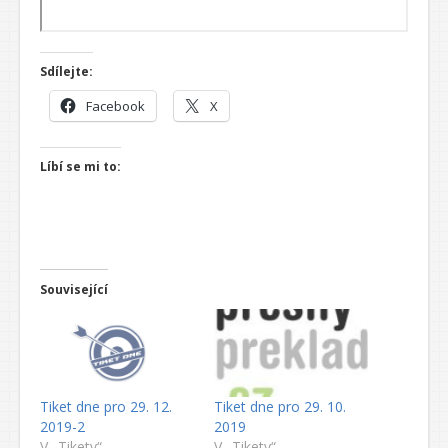
Sdílejte:
Facebook
X
Líbí se mi to:
Související
Tiket dne pro 29. 12.
Tiket dne pro 29. 10.
2019-2
2019
V „Tikety“
V „Tikety“