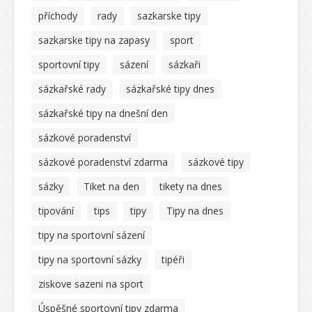
příchody
rady
sazkarske tipy
sazkarske tipy na zapasy
sport
sportovní tipy
sázení
sázkaři
sázkařské rady
sázkařské tipy dnes
sázkařské tipy na dnešní den
sázkové poradenství
sázkové poradenství zdarma
sázkové tipy
sázky
Tiket na den
tikety na dnes
tipování
tips
tipy
Tipy na dnes
tipy na sportovní sázení
tipy na sportovní sázky
tipéři
ziskove sazeni na sport
Úspěšné sportovní tipy zdarma