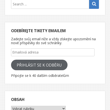
ODEBÍREJTE TIKETY EMAILEM
Zadejte svůj email níže a vždy získejte upozornění na
nové příspěvky do své schránky.
Emailová adresa
PŘIHLÁSIT SE K ODBĚRU
Připojte se k 40 dalším odběratelům
OBSAH
Obsah