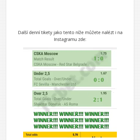
Další denní tikety jako tento níže můžete nalézt i na
Instagramu zde: