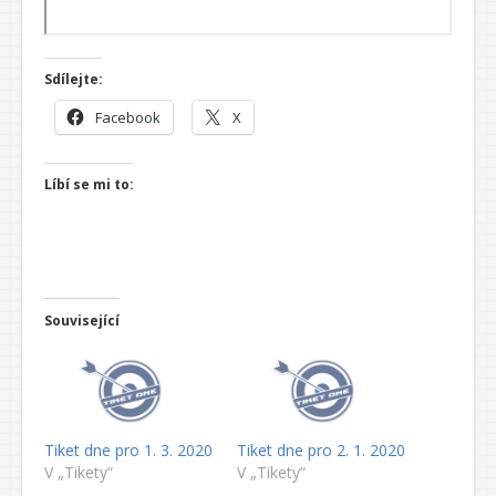
Sdílejte:
Facebook
X
Líbí se mi to:
Související
Tiket dne pro 1. 3. 2020
Tiket dne pro 2. 1. 2020
V „Tikety“
V „Tikety“