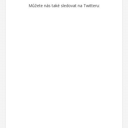
Můžete nás také sledovat na Twitteru: