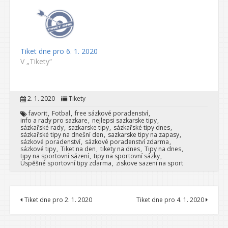
Tiket dne pro 6. 1. 2020
V „Tikety“
2. 1. 2020
Tikety
favorit
Fotbal
free sázkové poradenství
info a rady pro sazkare
nejlepsi sazkarske tipy
sázkařské rady
sazkarske tipy
sázkařské tipy dnes
sázkařské tipy na dnešní den
sazkarske tipy na zapasy
sázkové poradenství
sázkové poradenství zdarma
sázkové tipy
Tiket na den
tikety na dnes
Tipy na dnes
tipy na sportovní sázení
tipy na sportovní sázky
Úspěšné sportovní tipy zdarma
ziskove sazeni na sport
Tiket dne pro 2. 1. 2020
Tiket dne pro 4. 1. 2020