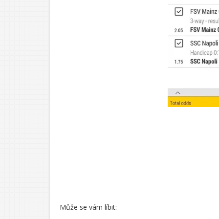
Může se vám líbit: