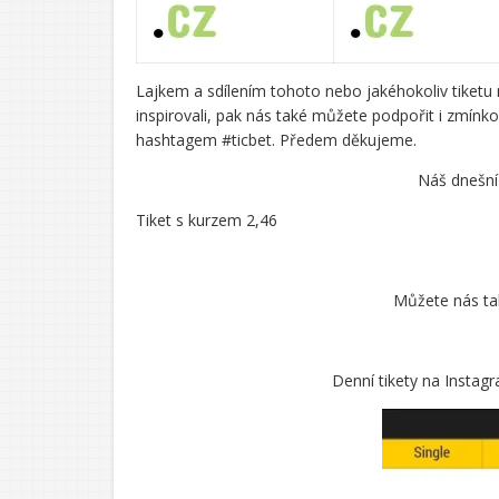
Lajkem a sdílením tohoto nebo jakéhokoliv tiketu
inspirovali, pak nás také můžete podpořit i zmínkou
hashtagem #ticbet. Předem děkujeme.
Náš dnešní 
Tiket s kurzem 2,46
Můžete nás tak
Denní tikety na Instagr