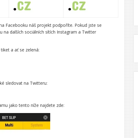
 na Facebooku náš projekt podpoříte. Pokud jste se
 na dalších sociálních sítích Instagram a Twitter
tiket a ať se zelená:
é sledovat na Twitteru:
amu jako tento níže najdete zde: