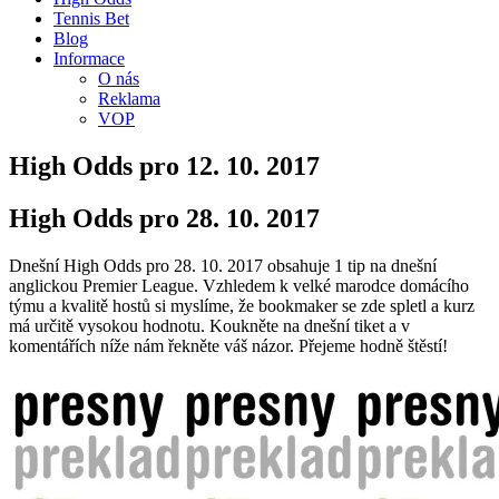
Tennis Bet
Blog
Informace
O nás
Reklama
VOP
High Odds pro 12. 10. 2017
High Odds pro 28. 10. 2017
Dnešní High Odds pro 28. 10. 2017 obsahuje 1 tip na dnešní
anglickou Premier League. Vzhledem k velké marodce domácího
týmu a kvalitě hostů si myslíme, že bookmaker se zde spletl a kurz
má určitě vysokou hodnotu. Koukněte na dnešní tiket a v
komentářích níže nám řekněte váš názor. Přejeme hodně štěstí!