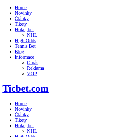
Home
Novinky
Články
Tikety
Hokej bet
NHL
High Odds
Tennis Bet
Blog
Informace
O nás
Reklama
VOP
Ticbet.com
Home
Novinky
Články
Tikety
Hokej bet
NHL
High Odds