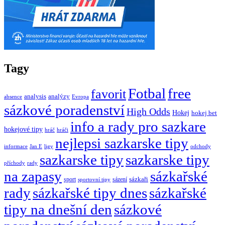
Tagy
Fotbal
free
favorit
analysis
analýzy
absence
Evropa
sázkové poradenství
High Odds
Hokej
hokej bet
info a rady pro sazkare
hokejové tipy
hráč
hráči
nejlepsi sazkarske tipy
informace
Jan E
ligy
odchody
sazkarske tipy
sazkarske tipy
rady
příchody
na zapasy
sázkařské
sázení
sázkaři
sport
sportovní tipy
rady
sázkařské tipy dnes
sázkařské
tipy na dnešní den
sázkové