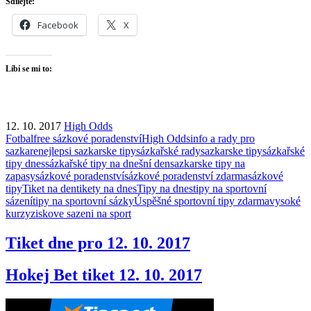
Sdílejte:
Facebook
X
Líbí se mi to:
12. 10. 2017
High Odds
Fotbal
free sázkové poradenství
High Odds
info a rady pro
sazkare
nejlepsi sazkarske tipy
sázkařské rady
sazkarske tipy
sázkařské
tipy dnes
sázkařské tipy na dnešní den
sazkarske tipy na
zapasy
sázkové poradenství
sázkové poradenství zdarma
sázkové
tipy
Tiket na den
tikety na dnes
Tipy na dnes
tipy na sportovní
sázení
tipy na sportovní sázky
Úspěšné sportovní tipy zdarma
vysoké
kurzy
ziskove sazeni na sport
Tiket dne pro 12. 10. 2017
Hokej Bet tiket 12. 10. 2017