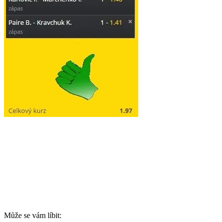
Může se vám líbit: