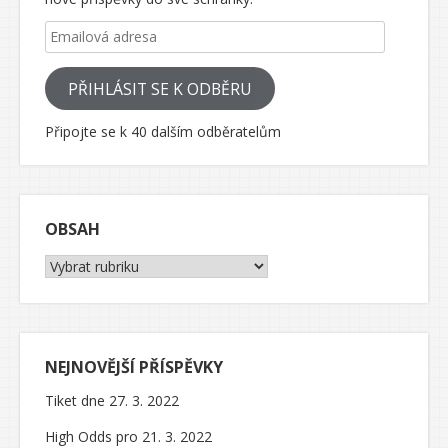
Emailová adresa
PŘIHLÁSIT SE K ODBĚRU
Připojte se k 40 dalším odběratelům
OBSAH
Obsah
NEJNOVĚJŠÍ PŘÍSPĚVKY
Tiket dne 27. 3. 2022
High Odds pro 21. 3. 2022