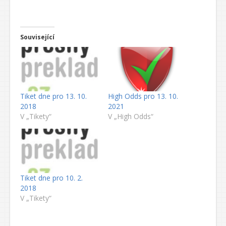
Související
Tiket dne pro 13. 10.
High Odds pro 13. 10.
2018
2021
V „Tikety“
V „High Odds“
Tiket dne pro 10. 2.
2018
V „Tikety“