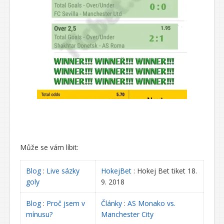
Může se vám líbit:
Blog
:
Live sázky
HokejBet
: Hokej Bet tiket 18.
goly
9. 2018
Blog
:
Proč jsem v
Články
:
AS Monako vs.
mínusu?
Manchester City