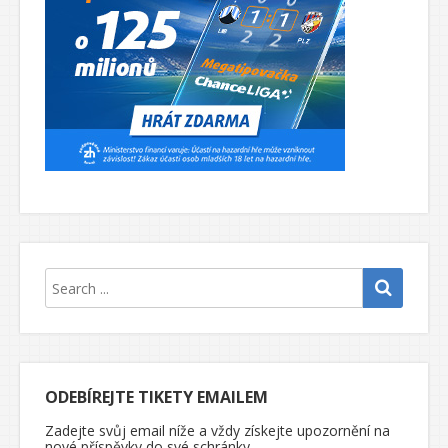
ODEBÍREJTE TIKETY EMAILEM
Zadejte svůj email níže a vždy získejte upozornění na
nové příspěvky do své schránky.