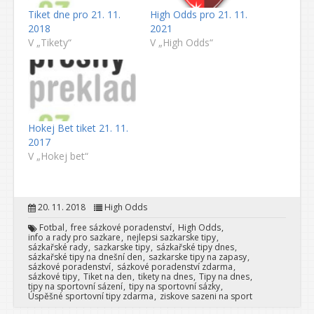
Tiket dne pro 21. 11.
High Odds pro 21. 11.
2018
2021
V „Tikety“
V „High Odds“
Hokej Bet tiket 21. 11.
2017
V „Hokej bet“
20. 11. 2018
High Odds
Fotbal
free sázkové poradenství
High Odds
info a rady pro sazkare
nejlepsi sazkarske tipy
sázkařské rady
sazkarske tipy
sázkařské tipy dnes
sázkařské tipy na dnešní den
sazkarske tipy na zapasy
sázkové poradenství
sázkové poradenství zdarma
sázkové tipy
Tiket na den
tikety na dnes
Tipy na dnes
tipy na sportovní sázení
tipy na sportovní sázky
Úspěšné sportovní tipy zdarma
ziskove sazeni na sport