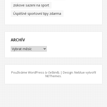
ziskove sazeni na sport
Úspěšné sportovní tipy zdarma
ARCHÍV
Archív
Používáme WordPress (v češtině).
|
Design: Neblue vytvořil
NEThemes
.