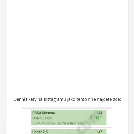
Denní tikety na Instagramu jako tento níže najdete zde: