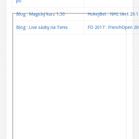
po
Blog
:
Magický kurz 1,50
HokejBet
:
NHL tiket 29.1
Blog
:
Live sázky na Tenis
FO 2017
:
FrenchOpen 201