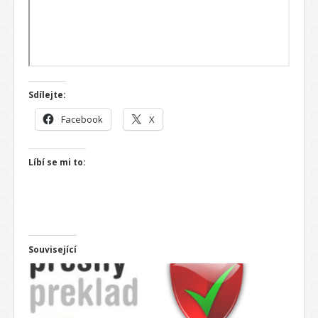
Sdílejte:
Facebook
X
Líbí se mi to:
Související