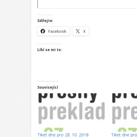
Sdílejte:
Facebook
X
Líbí se mi to:
Související
Tiket dne pro 28. 10. 2018
Tiket dne pro