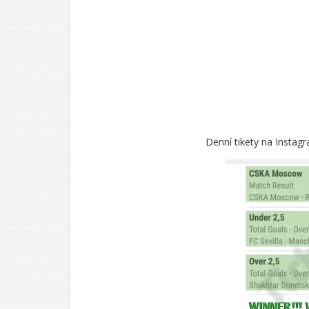
Denní tikety na Instagr