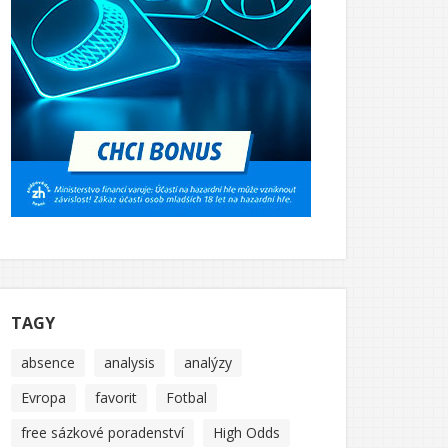
TAGY
absence
analysis
analýzy
Evropa
favorit
Fotbal
free sázkové poradenství
High Odds