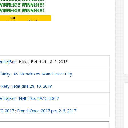
HokejBet
: Hokej Bet tiket 18. 9. 2018
Články
:
AS Monako vs. Manchester City
ikety
:
Tiket dne 28. 10. 2018
HokejBet
:
NHL tiket 29.12. 2017
FO 2017
:
FrenchOpen 2017 pro 2. 6. 2017