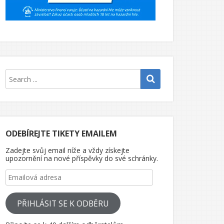
ODEBÍREJTE TIKETY EMAILEM
Zadejte svůj email níže a vždy získejte
upozornění na nové příspěvky do své schránky.
Emailová adresa
PŘIHLÁSIT SE K ODBĚRU