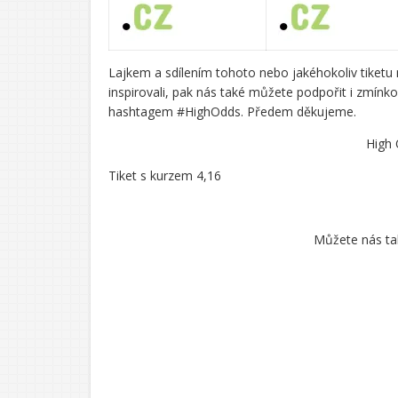
Lajkem a sdílením tohoto nebo jakéhokoliv tiketu
inspirovali, pak nás také můžete podpořit i zmínkou
hashtagem #HighOdds. Předem děkujeme.
High 
Tiket s kurzem 4,16
Můžete nás tak