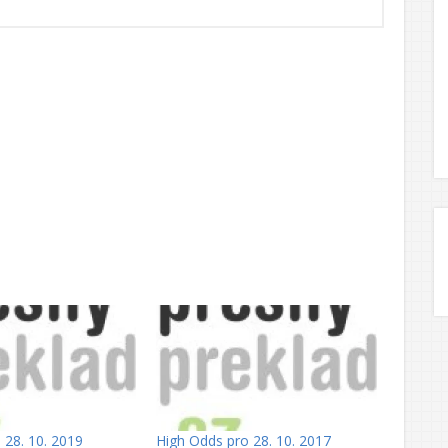
 28. 10. 2019
High Odds pro 28. 10. 2017