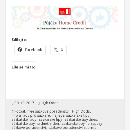
Sdílejte:
Facebook
X
Líbí se mi to:
30. 10. 2017
High Odds
Fotbal
free sázkové poradenství
High Odds
info a rady pro sazkare
nejlepsi sazkarske tipy
sázkařské rady
sazkarske tipy
sázkařské tipy dnes
sázkařské tipy na dnešní den
sazkarske tipy na zapasy
sázkové poradenství
sázkové poradenství zdarma