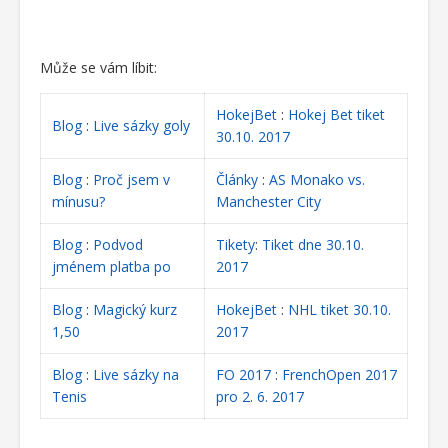
Může se vám líbit:
HokejBet
:
Hokej Bet tiket
Blog
:
Live sázky goly
30.10. 2017
Blog
:
Proč jsem v
Články
:
AS Monako vs.
mínusu?
Manchester City
Blog
:
Podvod
Tikety
:
Tiket dne 30.10.
jménem platba po
2017
Blog
:
Magický kurz
HokejBet
:
NHL tiket 30.10.
1,50
2017
Blog
:
Live sázky na
FO 2017
:
FrenchOpen 2017
Tenis
pro 2. 6. 2017