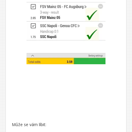
Může se vám líbit: