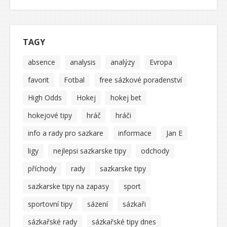
TAGY
absence
analysis
analýzy
Evropa
favorit
Fotbal
free sázkové poradenství
High Odds
Hokej
hokej bet
hokejové tipy
hráč
hráči
info a rady pro sazkare
informace
Jan E
ligy
nejlepsi sazkarske tipy
odchody
příchody
rady
sazkarske tipy
sazkarske tipy na zapasy
sport
sportovní tipy
sázení
sázkaři
sázkařské rady
sázkařské tipy dnes