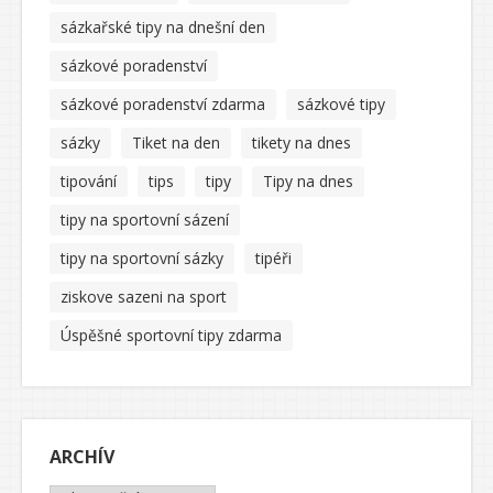
sázkařské tipy na dnešní den
sázkové poradenství
sázkové poradenství zdarma
sázkové tipy
sázky
Tiket na den
tikety na dnes
tipování
tips
tipy
Tipy na dnes
tipy na sportovní sázení
tipy na sportovní sázky
tipéři
ziskove sazeni na sport
Úspěšné sportovní tipy zdarma
ARCHÍV
Archív