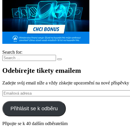
Search for:
Odebírejte tikety emailem
Zadejte svůj email níže a vždy získejte upozornění na nové příspěvky
Emailová
adresa
Přihlásit se k odběru
Připojte se k 40 dalším odběratelům