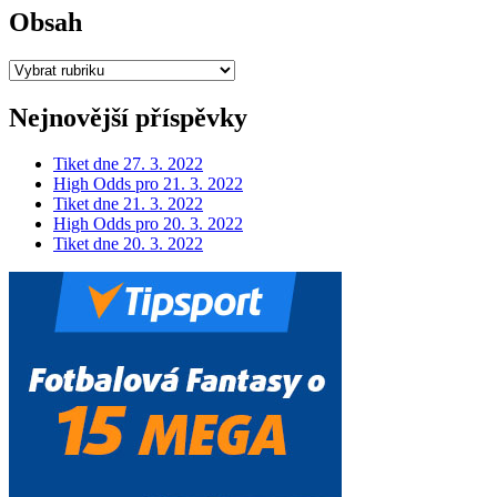
Obsah
Obsah
Nejnovější příspěvky
Tiket dne 27. 3. 2022
High Odds pro 21. 3. 2022
Tiket dne 21. 3. 2022
High Odds pro 20. 3. 2022
Tiket dne 20. 3. 2022