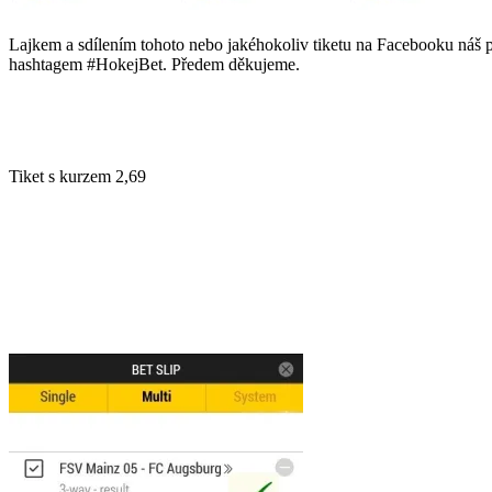
Lajkem a sdílením tohoto nebo jakéhokoliv tiketu na Facebooku náš pro
hashtagem #HokejBet. Předem děkujeme.
Tiket s kurzem 2,69