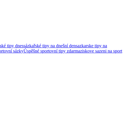
ské tipy dnes
sázkařské tipy na dnešní den
sazkarske tipy na
ortovní sázky
Úspěšné sportovní tipy zdarma
ziskove sazeni na sport