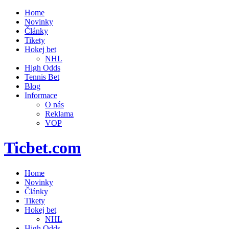
Home
Novinky
Články
Tikety
Hokej bet
NHL
High Odds
Tennis Bet
Blog
Informace
O nás
Reklama
VOP
Ticbet.com
Home
Novinky
Články
Tikety
Hokej bet
NHL
High Odds