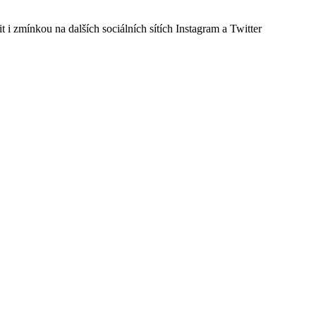
 i zmínkou na dalších sociálních sítích Instagram a Twitter