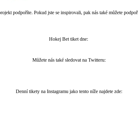
jekt podpoříte. Pokud jste se inspirovali, pak nás také můžete podpořit
Hokej Bet tiket dne:
Můžete nás také sledovat na Twitteru:
Denní tikety na Instagramu jako tento níže najdete zde: