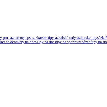
dy pro sazkare
nejlepsi sazkarske tipy
sázkařské rady
sazkarske tipy
sázkař
iket na den
tikety na dnes
Tipy na dnes
tipy na sportovní sázení
tipy na sp