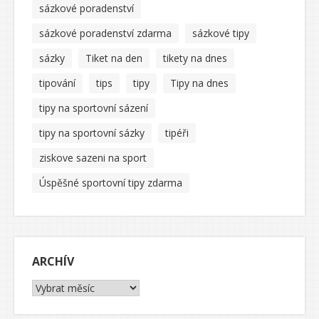
sázkové poradenství
sázkové poradenství zdarma
sázkové tipy
sázky
Tiket na den
tikety na dnes
tipování
tips
tipy
Tipy na dnes
tipy na sportovní sázení
tipy na sportovní sázky
tipéři
ziskove sazeni na sport
Úspěšné sportovní tipy zdarma
ARCHÍV
Archív