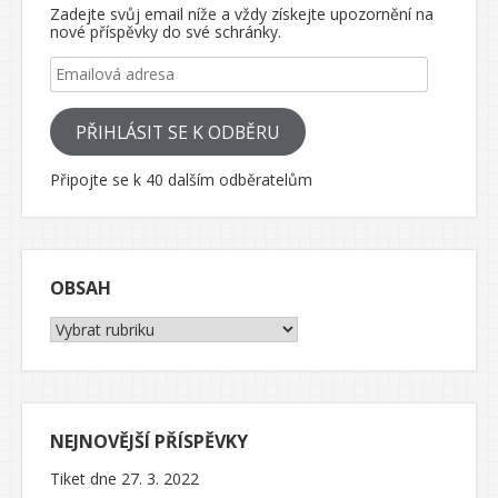
Zadejte svůj email níže a vždy získejte upozornění na
nové příspěvky do své schránky.
Emailová adresa
PŘIHLÁSIT SE K ODBĚRU
Připojte se k 40 dalším odběratelům
OBSAH
Obsah
NEJNOVĚJŠÍ PŘÍSPĚVKY
Tiket dne 27. 3. 2022