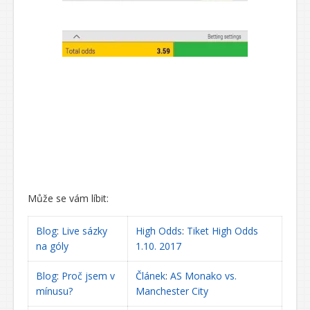
Může se vám líbit:
Blog
:
Live sázky
High Odds
:
Tiket High Odds
na góly
1.10. 2017
Blog
:
Proč jsem v
Článek
:
AS Monako vs.
mínusu?
Manchester City