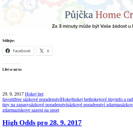
Sdílejte:
Facebook
X
Líbí se mi to:
29. 9. 2017
Hokej bet
favorit
free sázkové poradenství
Hokej
hokej bet
hokejové tipy
info a ra
tipy na zapasy
sázkové poradenství
sázkové poradenství zdarma
sázkov
zdarma
ziskove sazeni na sport
High Odds pro 28. 9. 2017