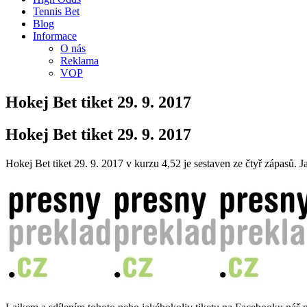
Tennis Bet
Blog
Informace
O nás
Reklama
VOP
Hokej Bet tiket 29. 9. 2017
Hokej Bet tiket 29. 9. 2017
Hokej Bet tiket 29. 9. 2017 v kurzu 4,52 je sestaven ze čtyř zápasů. 