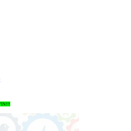
y
IN!!!