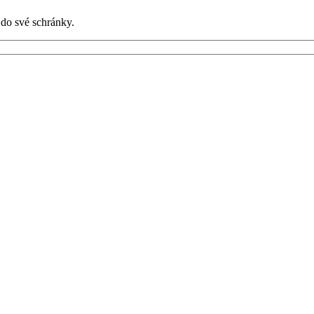
 do své schránky.