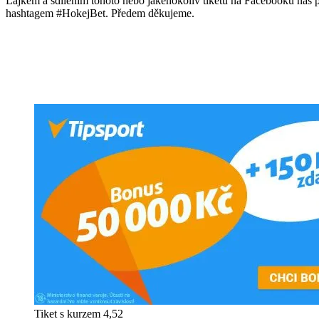
Lajkem a sdílením tohoto nebo jakéhokoliv tiketu na Facebooku náš pro
hashtagem #HokejBet. Předem děkujeme.
Tiket s kurzem 4,52