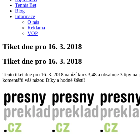
Tennis Bet
Blog
Informace
O nás
Reklama
VOP
Tiket dne pro 16. 3. 2018
Tiket dne pro 16. 3. 2018
Tento tiket dne pro 16. 3. 2018 nabízí kurz 3,48 a obsahuje 3 tipy n
komentářů váš názor. Díky a hodně štěstí!