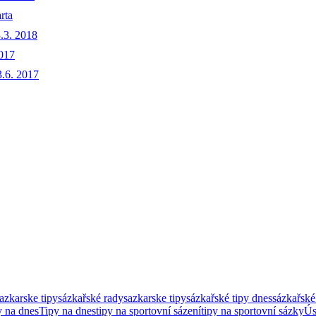
rta
.3. 2018
2017
3.6. 2017
sazkarske tipy
sázkařské rady
sazkarske tipy
sázkařské tipy dnes
sázkařské
y na dnes
Tipy na dnes
tipy na sportovní sázení
tipy na sportovní sázky
Ús