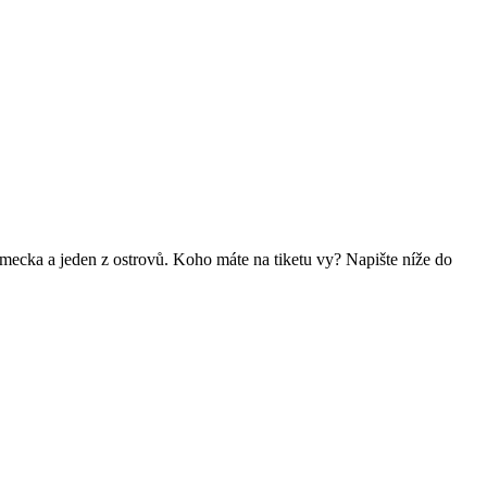
ěmecka a jeden z ostrovů. Koho máte na tiketu vy? Napište níže do