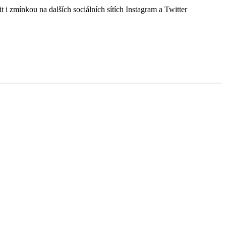
 i zmínkou na dalších sociálních sítích Instagram a Twitter