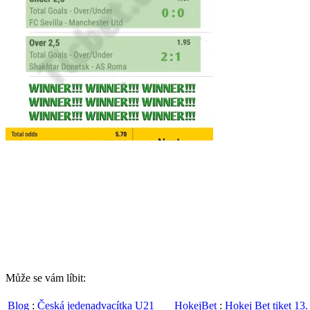
Může se vám líbit:
Blog
:
Česká jedenadvacítka U21
HokejBet
:
Hokej Bet tiket 13.