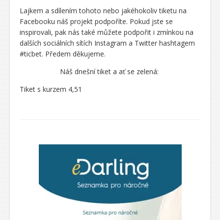
Lajkem a sdílením tohoto nebo jakéhokoliv tiketu na
Facebooku náš projekt podpoříte. Pokud jste se
inspirovali, pak nás také můžete podpořit i zmínkou na
dalších sociálních sítích Instagram a Twitter hashtagem
#ticbet. Předem děkujeme.
Náš dnešní tiket a ať se zelená:
Tiket s kurzem 4,51