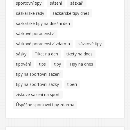
sportovní tipy
sázení
sázkaři
sázkařské rady
sázkařské tipy dnes
sázkařské tipy na dnešní den
sázkové poradenství
sázkové poradenství zdarma
sázkové tipy
sázky
Tiket na den
tikety na dnes
tipování
tips
tipy
Tipy na dnes
tipy na sportovní sázení
tipy na sportovní sázky
tipéři
ziskove sazeni na sport
Úspěšné sportovní tipy zdarma