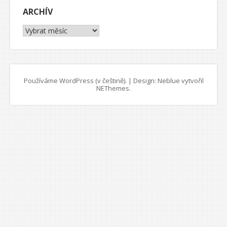
ARCHÍV
Archív
Používáme WordPress (v češtině).
|
Design: Neblue vytvořil
NEThemes
.