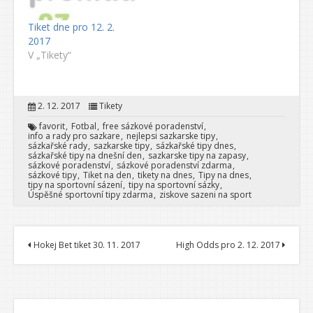
Tiket dne pro 12. 2.
2017
V „Tikety“
2. 12. 2017
Tikety
favorit
Fotbal
free sázkové poradenství
info a rady pro sazkare
nejlepsi sazkarske tipy
sázkařské rady
sazkarske tipy
sázkařské tipy dnes
sázkařské tipy na dnešní den
sazkarske tipy na zapasy
sázkové poradenství
sázkové poradenství zdarma
sázkové tipy
Tiket na den
tikety na dnes
Tipy na dnes
tipy na sportovní sázení
tipy na sportovní sázky
Úspěšné sportovní tipy zdarma
ziskove sazeni na sport
Hokej Bet tiket 30. 11. 2017
High Odds pro 2. 12. 2017