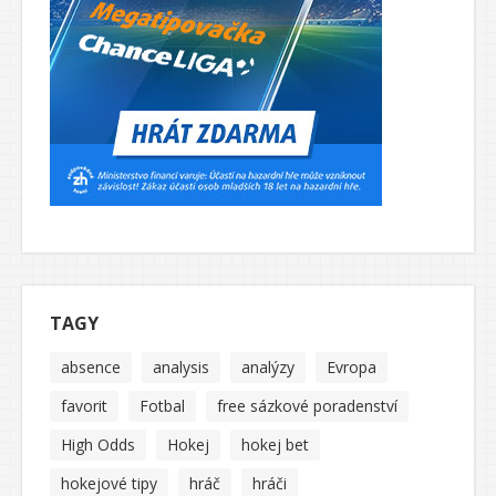
TAGY
absence
analysis
analýzy
Evropa
favorit
Fotbal
free sázkové poradenství
High Odds
Hokej
hokej bet
hokejové tipy
hráč
hráči