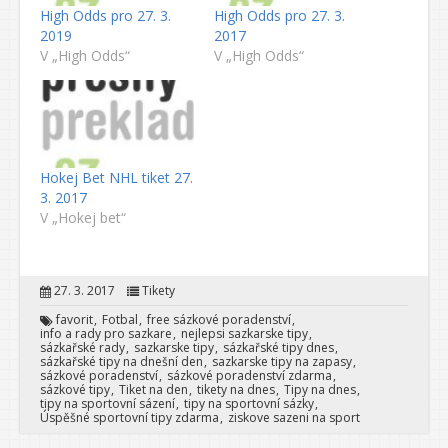
High Odds pro 27. 3.
High Odds pro 27. 3.
2019
2017
V „High Odds“
V „High Odds“
Hokej Bet NHL tiket 27.
3. 2017
V „Hokej bet“
27. 3. 2017
Tikety
favorit
Fotbal
free sázkové poradenství
info a rady pro sazkare
nejlepsi sazkarske tipy
sázkařské rady
sazkarske tipy
sázkařské tipy dnes
sázkařské tipy na dnešní den
sazkarske tipy na zapasy
sázkové poradenství
sázkové poradenství zdarma
sázkové tipy
Tiket na den
tikety na dnes
Tipy na dnes
tipy na sportovní sázení
tipy na sportovní sázky
Úspěšné sportovní tipy zdarma
ziskove sazeni na sport