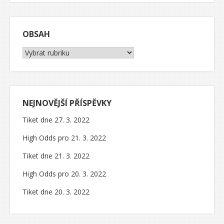
OBSAH
Obsah
NEJNOVĚJŠÍ PŘÍSPĚVKY
Tiket dne 27. 3. 2022
High Odds pro 21. 3. 2022
Tiket dne 21. 3. 2022
High Odds pro 20. 3. 2022
Tiket dne 20. 3. 2022