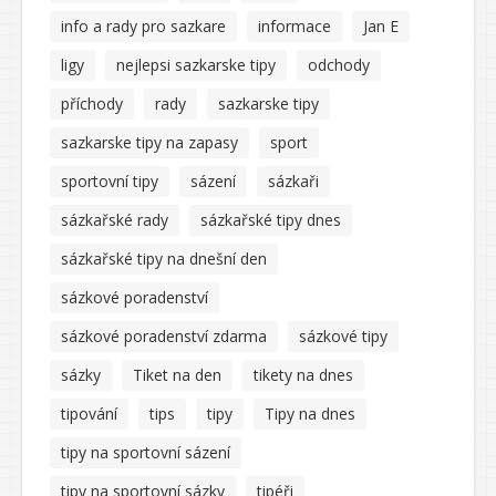
info a rady pro sazkare
informace
Jan E
ligy
nejlepsi sazkarske tipy
odchody
příchody
rady
sazkarske tipy
sazkarske tipy na zapasy
sport
sportovní tipy
sázení
sázkaři
sázkařské rady
sázkařské tipy dnes
sázkařské tipy na dnešní den
sázkové poradenství
sázkové poradenství zdarma
sázkové tipy
sázky
Tiket na den
tikety na dnes
tipování
tips
tipy
Tipy na dnes
tipy na sportovní sázení
tipy na sportovní sázky
tipéři