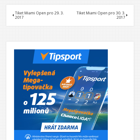
Tiket Miami Open pro 29. 3.
Tiket Miami Open pro 30. 3.
2017
2017