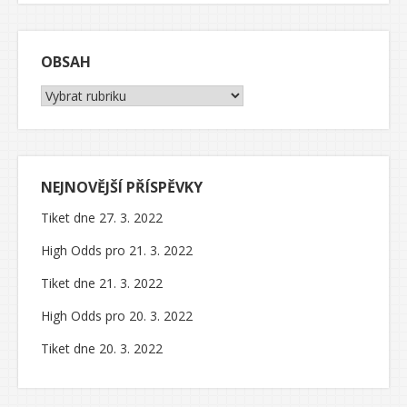
OBSAH
Obsah
NEJNOVĚJŠÍ PŘÍSPĚVKY
Tiket dne 27. 3. 2022
High Odds pro 21. 3. 2022
Tiket dne 21. 3. 2022
High Odds pro 20. 3. 2022
Tiket dne 20. 3. 2022