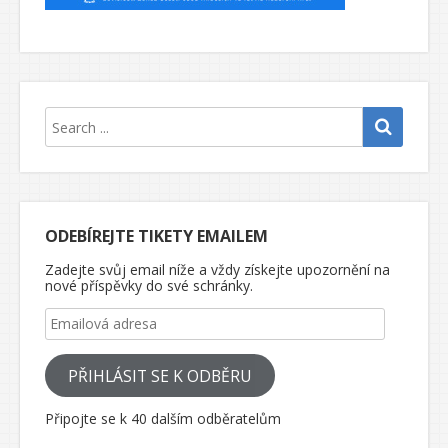
ODEBÍREJTE TIKETY EMAILEM
Zadejte svůj email níže a vždy získejte upozornění na
nové příspěvky do své schránky.
Emailová adresa
PŘIHLÁSIT SE K ODBĚRU
Připojte se k 40 dalším odběratelům