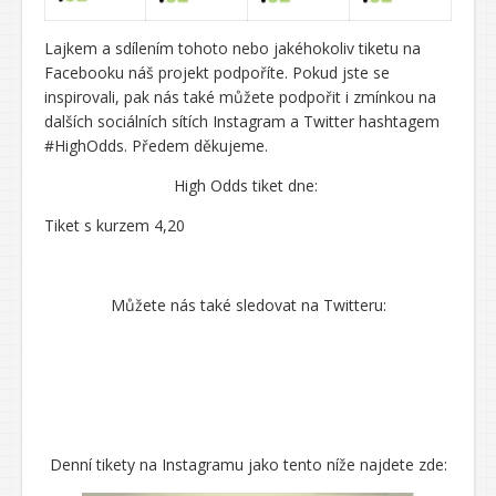
Lajkem a sdílením tohoto nebo jakéhokoliv tiketu na
Facebooku náš projekt podpoříte. Pokud jste se
inspirovali, pak nás také můžete podpořit i zmínkou na
dalších sociálních sítích Instagram a Twitter hashtagem
#HighOdds. Předem děkujeme.
High Odds tiket dne:
Tiket s kurzem 4,20
Můžete nás také sledovat na Twitteru:
Denní tikety na Instagramu jako tento níže najdete zde: