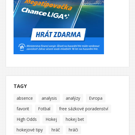
TAGY
absence
analysis
analýzy
Evropa
favorit
Fotbal
free sázkové poradenství
High Odds
Hokej
hokej bet
hokejové tipy
hráč
hráči