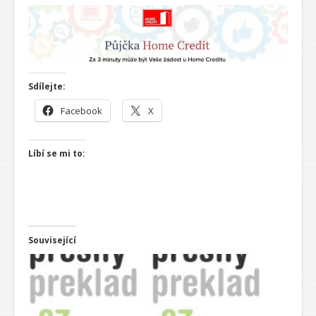
Sdílejte:
Facebook
X
Líbí se mi to:
Související