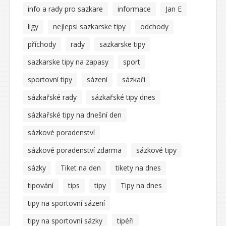
info a rady pro sazkare
informace
Jan E
ligy
nejlepsi sazkarske tipy
odchody
příchody
rady
sazkarske tipy
sazkarske tipy na zapasy
sport
sportovní tipy
sázení
sázkaři
sázkařské rady
sázkařské tipy dnes
sázkařské tipy na dnešní den
sázkové poradenství
sázkové poradenství zdarma
sázkové tipy
sázky
Tiket na den
tikety na dnes
tipování
tips
tipy
Tipy na dnes
tipy na sportovní sázení
tipy na sportovní sázky
tipéři