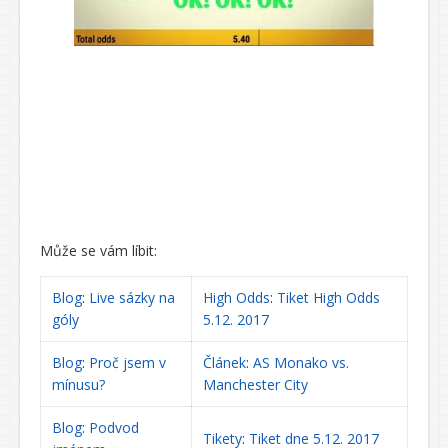
Může se vám líbit:
Blog
:
Live sázky na
High Odds
:
Tiket High Odds
góly
5.12. 2017
Blog
:
Proč jsem v
Článek
:
AS Monako vs.
mínusu?
Manchester City
Blog
:
Podvod
Tikety
:
Tiket dne 5.12. 2017