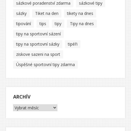
sázkové poradenství zdarma
sázkové tipy
sázky
Tiket na den
tikety na dnes
tipování
tips
tipy
Tipy na dnes
tipy na sportovní sázení
tipy na sportovní sázky
tipéři
ziskove sazeni na sport
Úspěšné sportovní tipy zdarma
ARCHÍV
Archív